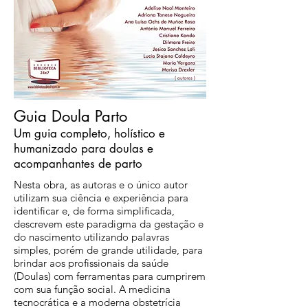
Guia Doula Parto
Um guia completo, holístico e
humanizado para doulas e
acompanhantes de parto
Nesta obra, as autoras e o único autor
utilizam sua ciência e experiência para
identificar e, de forma simplificada,
descrevem este paradigma da gestação e
do nascimento utilizando palavras
simples, porém de grande utilidade, para
brindar aos profissionais da saúde
(Doulas) com ferramentas para cumprirem
com sua função social. A medicina
tecnocrática e a moderna obstetrícia