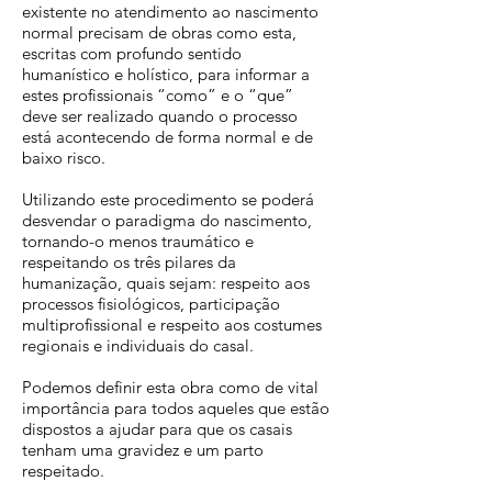
existente no atendimento ao nascimento
normal precisam de obras como esta,
escritas com profundo sentido
humanístico e holístico, para informar a
estes profissionais “como” e o “que”
deve ser realizado quando o processo
está acontecendo de forma normal e de
baixo risco.
Utilizando este procedimento se poderá
desvendar o paradigma do nascimento,
tornando-o menos traumático e
respeitando os três pilares da
humanização, quais sejam: respeito aos
processos fisiológicos, participação
multiprofissional e respeito aos costumes
regionais e individuais do casal.
Podemos definir esta obra como de vital
importância para todos aqueles que estão
dispostos a ajudar para que os casais
tenham uma gravidez e um parto
respeitado.