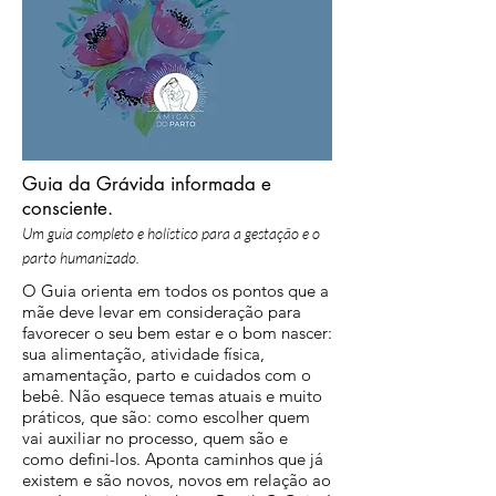
Guia da Grávida informada e
consciente.
Um guia completo e holístico para a gestação e o
parto humanizado.
O Guia orienta em todos os pontos que a
mãe deve levar em consideração para
favorecer o seu bem estar e o bom nascer:
sua alimentação, atividade física,
amamentação, parto e cuidados com o
bebê. Não esquece temas atuais e muito
práticos, que são: como escolher quem
vai auxiliar no processo, quem são e
como defini-los. Aponta caminhos que já
existem e são novos, novos em relação ao